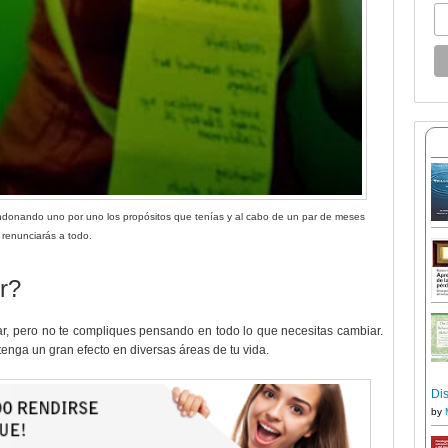
andonando uno por uno los propósitos que tenías y al cabo de un par de meses
renunciarás a todo.
r?
 pero no te compliques pensando en todo lo que necesitas cambiar.
enga un gran efecto en diversas áreas de tu vida.
Dis
by