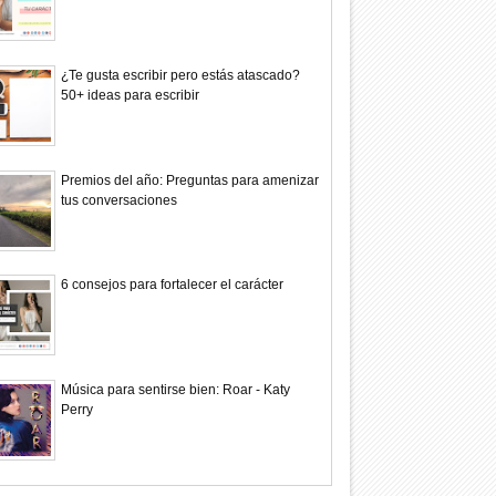
¿Te gusta escribir pero estás atascado?
50+ ideas para escribir
Premios del año: Preguntas para amenizar
tus conversaciones
6 consejos para fortalecer el carácter
Música para sentirse bien: Roar - Katy
Perry