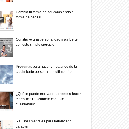
Cambia tu forma de ser cambiando tu
forma de pensar
Construye una personalidad más fuerte
con este simple ejercicio
Preguntas para hacer un balance de tu
crecimiento personal del último año
¿Qué te puede motivar realmente a hacer
ejercicio? Descúbrelo con este
cuestionario
5 ajustes mentales para fortalecer tu
carácter