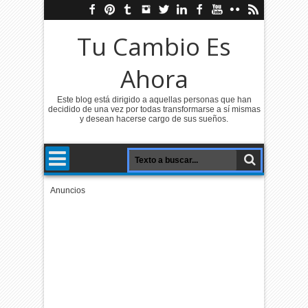
Tu Cambio Es
Ahora
Este blog está dirigido a aquellas personas que han
decidido de una vez por todas transformarse a sí mismas
y desean hacerse cargo de sus sueños.
Anuncios