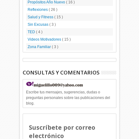
Propósitos Año Nuevo
( 16 )
Reflexiones
( 26 )
Salud y Fitness
( 15 )
Sin Excusas
( 3 )
TED
( 4 )
Videos Motivadores
( 15 )
Zona Familiar
( 3 )
CONSULTAS Y COMENTARIOS
Escribe tus mensajes, sugerencias, dudas o
preguntas personales sobre las publicaciones del
blog.
Suscríbete por correo
electrónico