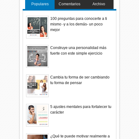
Populares
Comentarios
Archivo
100 preguntas para conocerte a ti
mismo -y a los demás- un poco
mejor
Construye una personalidad más
fuerte con este simple ejercicio
Cambia tu forma de ser cambiando
tu forma de pensar
5 ajustes mentales para fortalecer tu
carácter
¿Qué te puede motivar realmente a