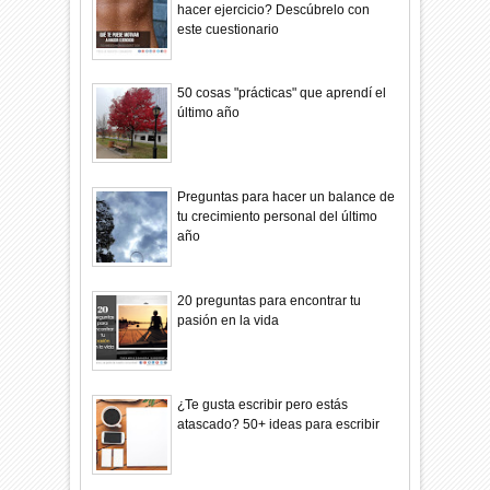
hacer ejercicio? Descúbrelo con
este cuestionario
50 cosas "prácticas" que aprendí el
último año
Preguntas para hacer un balance de
tu crecimiento personal del último
año
20 preguntas para encontrar tu
pasión en la vida
¿Te gusta escribir pero estás
atascado? 50+ ideas para escribir