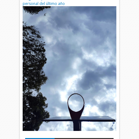
personal del último año