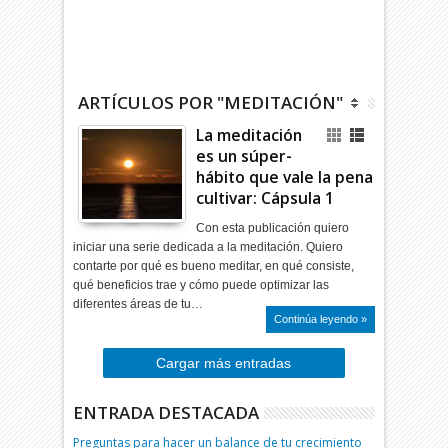
ARTÍCULOS POR "MEDITACIÓN"
La meditación
es un súper-
hábito que vale la pena
cultivar: Cápsula 1
Con esta publicación quiero
iniciar una serie dedicada a la meditación. Quiero
contarte por qué es bueno meditar, en qué consiste,
qué beneficios trae y cómo puede optimizar las
diferentes áreas de tu…
Continúa leyendo »
Cargar más entradas
ENTRADA DESTACADA
Preguntas para hacer un balance de tu crecimiento