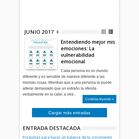
JUNIO 2017
Entendiendo mejor mis
emociones: La
vulnerabilidad
emocional
Cada persona es un mundo
diferente y es sensible de manera diferente a las
mismas cosas. Mientras que a una persona la puede
alterar demasiado que un extraño la ofenda
verbalmente en la calle, a otra…
Continúa leyendo »
Cargar más entradas
ENTRADA DESTACADA
Preguntas para hacer un balance de tu crecimiento