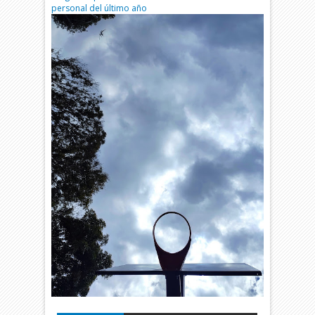
personal del último año