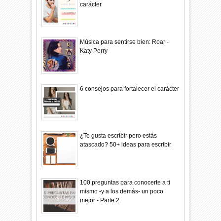
carácter
Música para sentirse bien: Roar -
Katy Perry
6 consejos para fortalecer el carácter
¿Te gusta escribir pero estás
atascado? 50+ ideas para escribir
100 preguntas para conocerte a ti
mismo -y a los demás- un poco
mejor - Parte 2