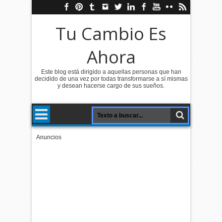
Tu Cambio Es
Ahora
Este blog está dirigido a aquellas personas que han
decidido de una vez por todas transformarse a sí mismas
y desean hacerse cargo de sus sueños.
Anuncios