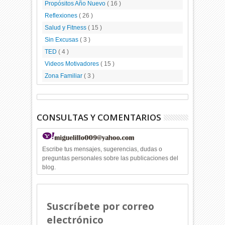
Propósitos Año Nuevo
( 16 )
Reflexiones
( 26 )
Salud y Fitness
( 15 )
Sin Excusas
( 3 )
TED
( 4 )
Videos Motivadores
( 15 )
Zona Familiar
( 3 )
CONSULTAS Y COMENTARIOS
Escribe tus mensajes, sugerencias, dudas o
preguntas personales sobre las publicaciones del
blog.
Suscríbete por correo
electrónico