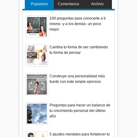
Populares
Comentarios
Archivo
100 preguntas para conocerte a ti
mismo -y a los demás- un poco
mejor
Cambia tu forma de ser cambiando
tu forma de pensar
Construye una personalidad más
fuerte con este simple ejercicio
Preguntas para hacer un balance de
tu crecimiento personal del último
año
5 ajustes mentales para fortalecer tu