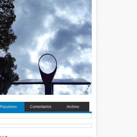
Populares
Comentarios
Archivo