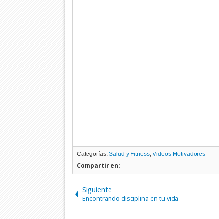
Categorías:
Salud y Fitness
,
Videos Motivadores
Compartir en:
Siguiente
Encontrando disciplina en tu vida