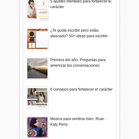
5 ajustes mentales para fortalecer tu
carácter
¿Te gusta escribir pero estás
atascado? 50+ ideas para escribir
Premios del año: Preguntas para
amenizar tus conversaciones
6 consejos para fortalecer el carácter
Música para sentirse bien: Roar -
Katy Perry