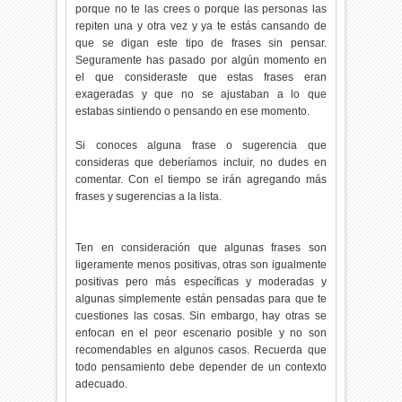
porque no te las crees o porque las personas las
repiten una y otra vez y ya te estás cansando de
que se digan este tipo de frases sin pensar.
Seguramente has pasado por algún momento en
el que consideraste que estas frases eran
exageradas y que no se ajustaban a lo que
estabas sintiendo o pensando en ese momento.
Si conoces alguna frase o sugerencia que
consideras que deberíamos incluir, no dudes en
comentar. Con el tiempo se irán agregando más
frases y sugerencias a la lista.
Ten en consideración que algunas frases son
ligeramente menos positivas, otras son igualmente
positivas pero más específicas y moderadas y
algunas simplemente están pensadas para que te
cuestiones las cosas. Sin embargo, hay otras se
enfocan en el peor escenario posible y no son
recomendables en algunos casos. Recuerda que
todo pensamiento debe depender de un contexto
adecuado.