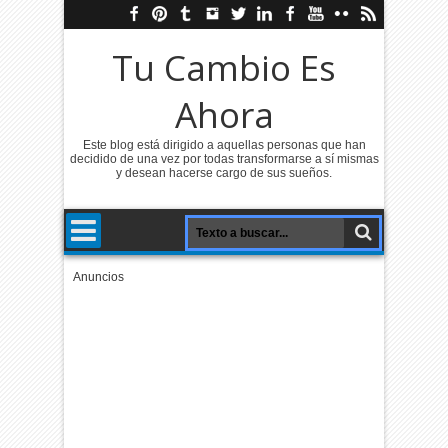
Tu Cambio Es
Ahora
Este blog está dirigido a aquellas personas que han
decidido de una vez por todas transformarse a sí mismas
y desean hacerse cargo de sus sueños.
Anuncios