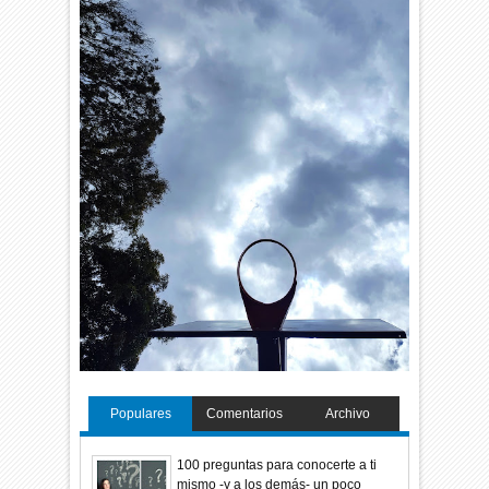
Populares
Comentarios
Archivo
100 preguntas para conocerte a ti
mismo -y a los demás- un poco