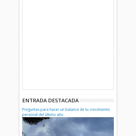
ENTRADA DESTACADA
Preguntas para hacer un balance de tu crecimiento
personal del último año