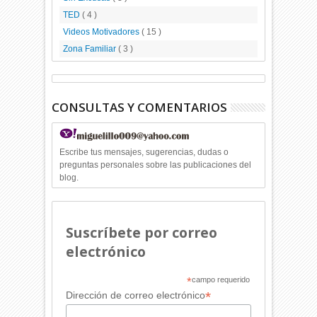
TED
( 4 )
Videos Motivadores
( 15 )
Zona Familiar
( 3 )
CONSULTAS Y COMENTARIOS
Escribe tus mensajes, sugerencias, dudas o
preguntas personales sobre las publicaciones del
blog.
Suscríbete por correo
electrónico
*
campo requerido
*
Dirección de correo electrónico