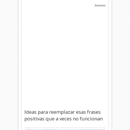
Anuncios
Ideas para reemplazar esas frases
positivas que a veces no funcionan