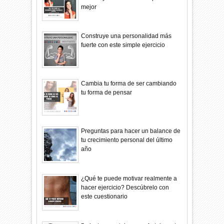
mejor
Construye una personalidad más
fuerte con este simple ejercicio
Cambia tu forma de ser cambiando
tu forma de pensar
Preguntas para hacer un balance de
tu crecimiento personal del último
año
¿Qué te puede motivar realmente a
hacer ejercicio? Descúbrelo con
este cuestionario