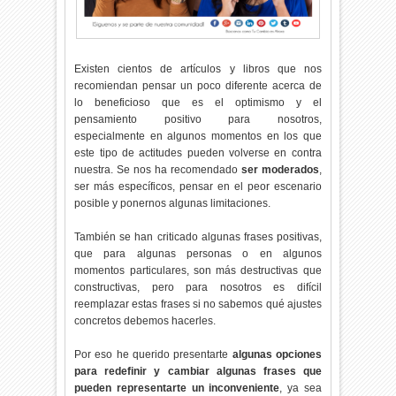
Existen cientos de artículos y libros que nos
recomiendan pensar un poco diferente acerca de
lo beneficioso que es el optimismo y el
pensamiento positivo para nosotros,
especialmente en algunos momentos en los que
este tipo de actitudes pueden volverse en contra
nuestra. Se nos ha recomendado
ser moderados
,
ser más específicos, pensar en el peor escenario
posible y ponernos algunas limitaciones.
También se han criticado algunas frases positivas,
que para algunas personas o en algunos
momentos particulares, son más destructivas que
constructivas, pero para nosotros es difícil
reemplazar estas frases si no sabemos qué ajustes
concretos debemos hacerles.
Por eso he querido presentarte
algunas opciones
para redefinir y cambiar algunas frases que
pueden representarte un inconveniente
, ya sea