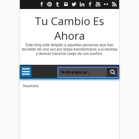
Tu Cambio Es
Ahora
Este blog está dirigido a aquellas personas que han
decidido de una vez por todas transformarse a sí mismas
y desean hacerse cargo de sus sueños.
Anuncios