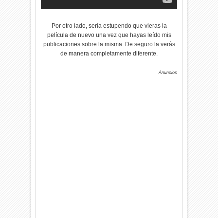
Por otro lado, sería estupendo que vieras la
película de nuevo una vez que hayas leído mis
publicaciones sobre la misma. De seguro la verás
de manera completamente diferente.
Anuncios