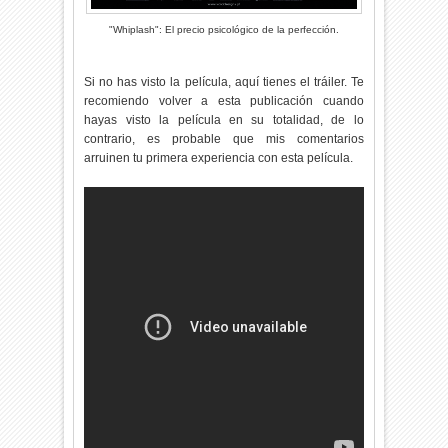
"Whiplash": El precio psicológico de la perfección.
Si no has visto la película, aquí tienes el tráiler. Te
recomiendo volver a esta publicación cuando
hayas visto la película en su totalidad, de lo
contrario, es probable que mis comentarios
arruinen tu primera experiencia con esta película.