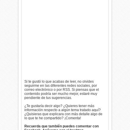
Si te gustó lo que acabas de leer, no olvides
seguirme en las diferentes redes sociales, por
correo electrónico o por RSS. Si piensas que el
contenido podría ser mucho mejor, estaré muy
pendiente de tus sugerencias.
¿Te gustaría decir algo? ¿Quieres tener más
información respecto a algún tema tratado aquí?
¿Quisieras que explicara con más detalle algo de
lo que te he compartido? ¡Comenta!
Recuerda que también puedes comentar con