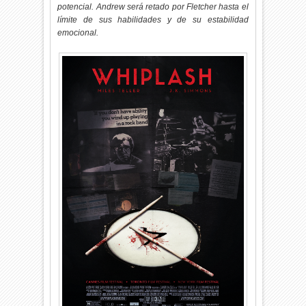
potencial. Andrew será retado por Fletcher hasta el
límite de sus habilidades y de su estabilidad
emocional.