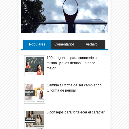
Populares
Comentarios
Archivo
100 preguntas para conocerte a ti
mismo -y a los demás- un poco
mejor
Cambia tu forma de ser cambiando
tu forma de pensar
6 consejos para fortalecer el carácter