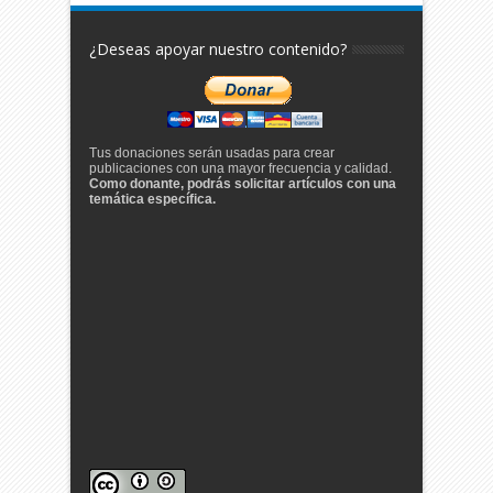
¿Deseas apoyar nuestro contenido?
Tus donaciones serán usadas para crear
publicaciones con una mayor frecuencia y calidad.
Como donante, podrás solicitar artículos con una
temática específica.