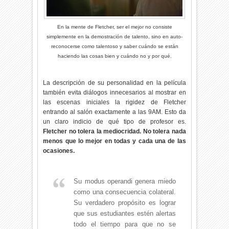
En la mente de Fletcher, ser el mejor no consiste
simplemente en la demostración de talento, sino en auto-
reconocerse como talentoso y saber cuándo se están
haciendo las cosas bien y cuándo no y por qué.
La descripción de su personalidad en la película
también evita diálogos innecesarios al mostrar en
las escenas iniciales la rigidez de Fletcher
entrando al salón exactamente a las 9AM. Esto da
un claro indicio de qué tipo de profesor es.
Fletcher no tolera la mediocridad. No tolera nada
menos que lo mejor en todas y cada una de las
ocasiones.
Su modus operandi genera miedo
como una consecuencia colateral.
Su verdadero propósito es lograr
que sus estudiantes estén alertas
todo el tiempo para que no se