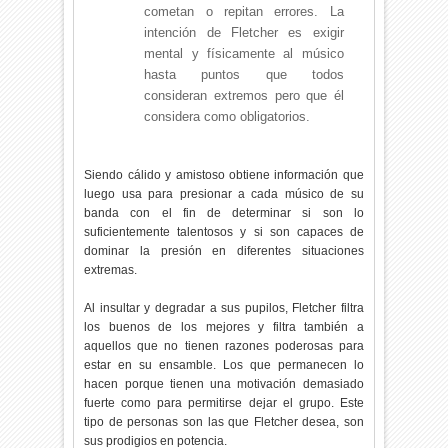
cometan o repitan errores. La
intención de Fletcher es exigir
mental y físicamente al músico
hasta puntos que todos
consideran extremos pero que él
considera como obligatorios.
Siendo cálido y amistoso obtiene información que
luego usa para presionar a cada músico de su
banda con el fin de determinar si son lo
suficientemente talentosos y si son capaces de
dominar la presión en diferentes situaciones
extremas.
Al insultar y degradar a sus pupilos, Fletcher filtra
los buenos de los mejores y filtra también a
aquellos que no tienen razones poderosas para
estar en su ensamble. Los que permanecen lo
hacen porque tienen una motivación demasiado
fuerte como para permitirse dejar el grupo. Este
tipo de personas son las que Fletcher desea, son
sus prodigios en potencia.