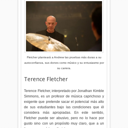
Fletcher planteará a Andrew las pruebas más duras a su
autoconfianza, sus dones como músico y su entusiasmo por
su carrera.
Terence Fletcher
Terence Fletcher, interpretado por
Jonathan Kimble
Simmons, es un profesor de música caprichoso y
exigente que pretende sacar el potencial más alto
de sus estudiantes bajo las condiciones que él
considera más apropiadas. En este sentido,
Fletcher puede ser abusivo, pero no lo hace por
gusto sino con un propósito muy claro, que a un