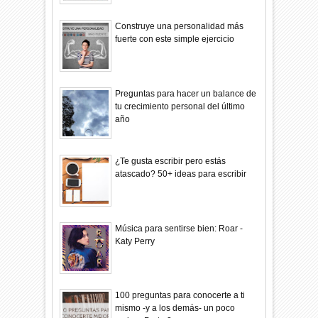
Construye una personalidad más
fuerte con este simple ejercicio
Preguntas para hacer un balance de
tu crecimiento personal del último
año
¿Te gusta escribir pero estás
atascado? 50+ ideas para escribir
Música para sentirse bien: Roar -
Katy Perry
100 preguntas para conocerte a ti
mismo -y a los demás- un poco