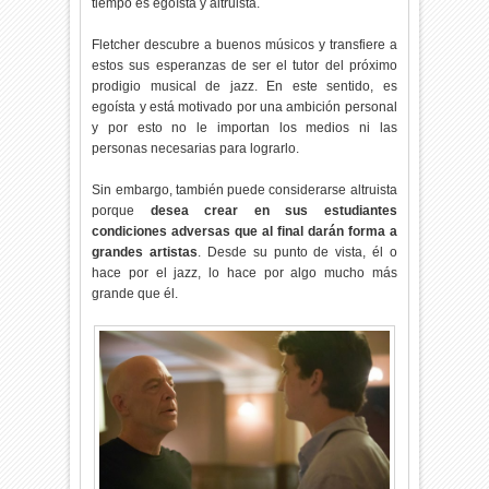
tiempo es egoísta y altruista.
Fletcher descubre a buenos músicos y transfiere a
estos sus esperanzas de ser el tutor del próximo
prodigio musical de jazz. En este sentido, es
egoísta y está motivado por una ambición personal
y por esto no le importan los medios ni las
personas necesarias para lograrlo.
Sin embargo, también puede considerarse altruista
porque
desea crear en sus estudiantes
condiciones adversas que al final darán forma a
grandes artistas
. Desde su punto de vista, él o
hace por el jazz, lo hace por algo mucho más
grande que él.