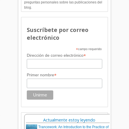
preguntas personales sobre las publicaciones del
blog.
Suscríbete por correo
electrónico
*
campo requerido
*
Dirección de correo electrónico
*
Primer nombre
Actualmente estoy leyendo
Trancework: An Introduction to the Practice of