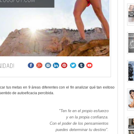
ficar tus metas en 9 áreas diferentes con el fin analizar qué tan exitoso
entido de autoeficacia percibida.
"Ten fe en el propio esfuerzo
y en la propia confianza.
Con el poder de los pensamientos
puedes determinar tu destino".