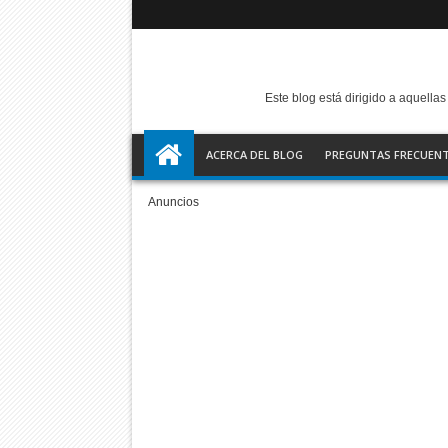
Este blog está dirigido a aquell
ACERCA DEL BLOG
PREGUNTAS FRECUEN
Anuncios