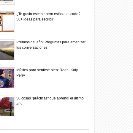
¿Te gusta escribir pero estás atascado?
50+ ideas para escribir
Premios del año: Preguntas para amenizar
tus conversaciones
Música para sentirse bien: Roar - Katy
Perry
50 cosas "prácticas" que aprendí el último
año