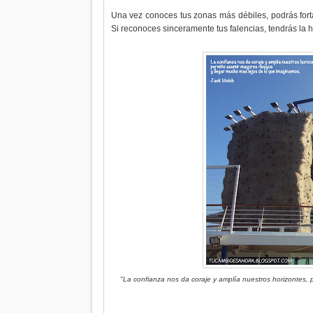
Una vez conoces tus zonas más débiles, podrás fort
Si reconoces sinceramente tus falencias, tendrás la h
"La confianza nos da coraje y amplía nuestros horizontes, 