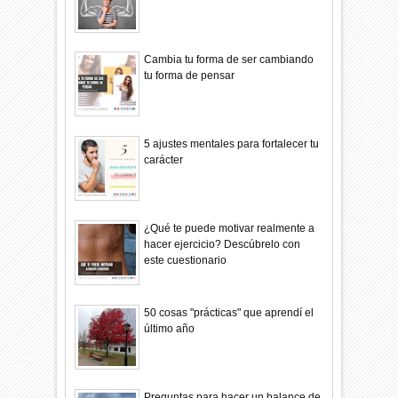
Cambia tu forma de ser cambiando
tu forma de pensar
5 ajustes mentales para fortalecer tu
carácter
¿Qué te puede motivar realmente a
hacer ejercicio? Descúbrelo con
este cuestionario
50 cosas "prácticas" que aprendí el
último año
Preguntas para hacer un balance de