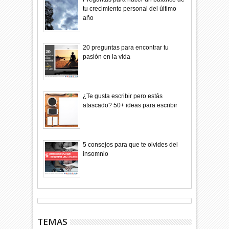
tu crecimiento personal del último
año
20 preguntas para encontrar tu
pasión en la vida
¿Te gusta escribir pero estás
atascado? 50+ ideas para escribir
5 consejos para que te olvides del
insomnio
TEMAS