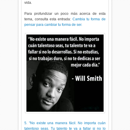
vida.
Para profundizar un poco más acerca de esta
tema, consulta esta entrada:
Cambia tu forma de
pensar para cambiar tu forma de ser.
5. "No existe una manera fácil. No importa cuán
talentoso seas. Tu talento te va a fallar si no lo