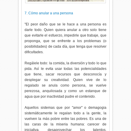
7. Cómo anular a una persona
"El peor daño que se le hace a una persona es
darle todo. Quien quiera anular a otro solo tiene
que evitarle el esfuerzo, impedirle que trabaje, que
proponga, que se enfrente a los problemas (o
posibilidades) de cada día, que tenga que resolver
dificultades.
Regálele todo: la comida, la diversión y todo lo que
pida. Así le evita usar todas las potencialidades
que tiene, sacar recursos que desconocía y
desplegar su creatividad. Quien vive de lo
regalado se anula como persona, se vuelve
perezosa, anquilosada y como un estanque de
agua que por inactividad pudre el contenido.
Aquellos sistemas que por "amor" o demagogia
sistemáticamente le regalan todo a la gente, la
vuelven la más pobre entre las pobres. Es una de
las caras de la miseria humana: carecer de
iniciativa, desaprovechar los talentos,