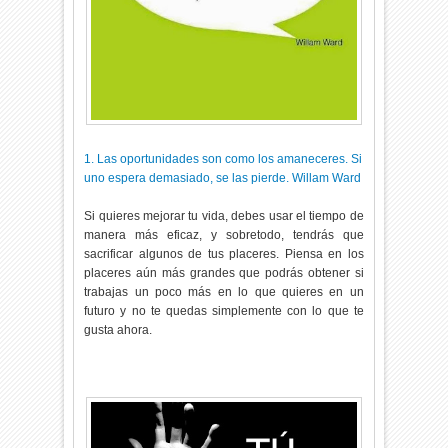
1. Las oportunidades son como los amaneceres. Si
uno espera demasiado, se las pierde. Willam Ward
Si quieres mejorar tu vida, debes usar el tiempo de
manera más eficaz, y sobretodo, tendrás que
sacrificar algunos de tus placeres. Piensa en los
placeres aún más grandes que podrás obtener si
trabajas un poco más en lo que quieres en un
futuro y no te quedas simplemente con lo que te
gusta ahora.