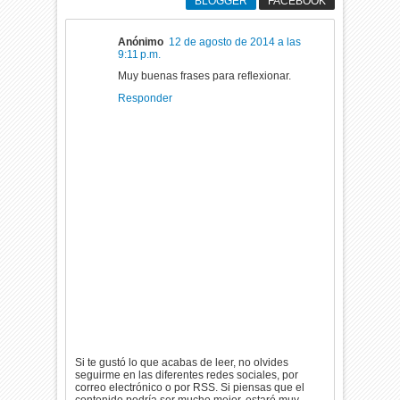
BLOGGER
FACEBOOK
Anónimo
12 de agosto de 2014 a las
9:11 p.m.
Muy buenas frases para reflexionar.
Responder
Si te gustó lo que acabas de leer, no olvides
seguirme en las diferentes redes sociales, por
correo electrónico o por RSS. Si piensas que el