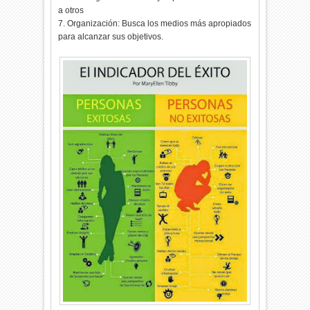
a otros
7. Organización: Busca los medios más apropiados
para alcanzar sus objetivos.