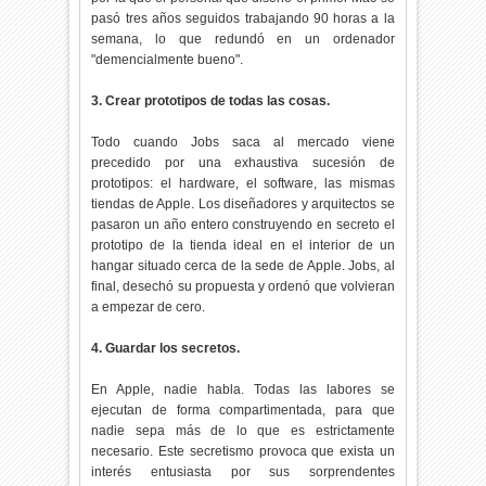
pasó tres años seguidos trabajando 90 horas a la
semana, lo que redundó en un ordenador
"demencialmente bueno".
3. Crear prototipos de todas las cosas.
Todo cuando Jobs saca al mercado viene
precedido por una exhaustiva sucesión de
prototipos: el hardware, el software, las mismas
tiendas de Apple. Los diseñadores y arquitectos se
pasaron un año entero construyendo en secreto el
prototipo de la tienda ideal en el interior de un
hangar situado cerca de la sede de Apple. Jobs, al
final, desechó su propuesta y ordenó que volvieran
a empezar de cero.
4. Guardar los secretos.
En Apple, nadie habla. Todas las labores se
ejecutan de forma compartimentada, para que
nadie sepa más de lo que es estrictamente
necesario. Este secretismo provoca que exista un
interés entusiasta por sus sorprendentes