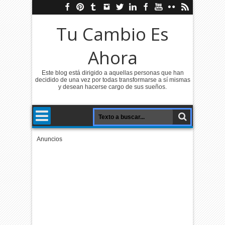
Tu Cambio Es
Ahora
Este blog está dirigido a aquellas personas que han
decidido de una vez por todas transformarse a sí mismas
y desean hacerse cargo de sus sueños.
Anuncios