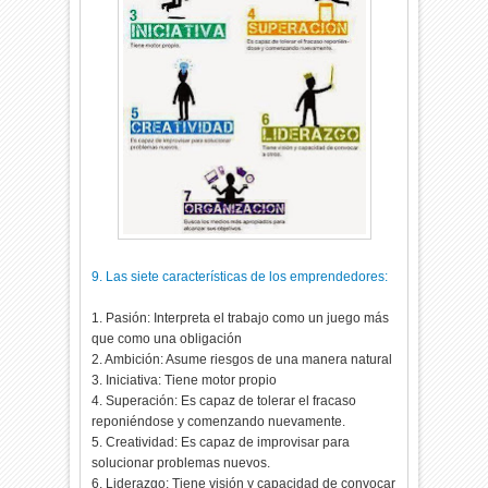
9. Las siete características de los emprendedores:
1. Pasión: Interpreta el trabajo como un juego más
que como una obligación
2. Ambición: Asume riesgos de una manera natural
3. Iniciativa: Tiene motor propio
4. Superación: Es capaz de tolerar el fracaso
reponiéndose y comenzando nuevamente.
5. Creatividad: Es capaz de improvisar para
solucionar problemas nuevos.
6. Liderazgo: Tiene visión y capacidad de convocar