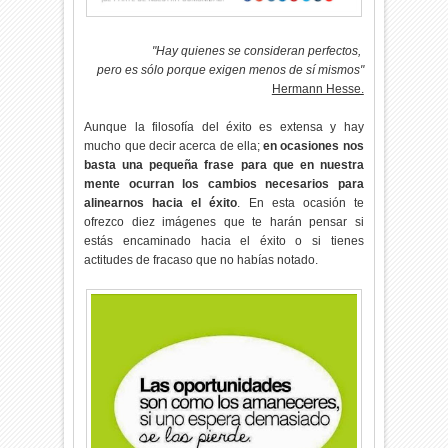
"Hay quienes se consideran perfectos,
pero es sólo porque exigen menos de sí mismos"
Hermann Hesse.
Aunque la filosofía del éxito es extensa y hay
mucho que decir acerca de ella;
en ocasiones nos
basta una pequeña frase para que en nuestra
mente ocurran los cambios necesarios para
alinearnos hacia el éxito
. En esta ocasión te
ofrezco diez imágenes que te harán pensar si
estás encaminado hacia el éxito o si tienes
actitudes de fracaso que no habías notado.