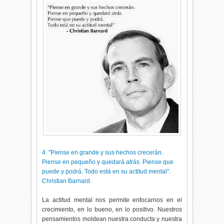
4. "Piense en grande y sus hechos crecerán.
Piense en pequeño y quedará atrás. Piense que
puede y podrá. Todo está en su actitud mental".
Christian Barnard.
La actitud mental nos permite enfocarnos en el
crecimiento, en lo bueno, en lo positivo. Nuestros
pensamientos moldean nuestra conducta y nuestra