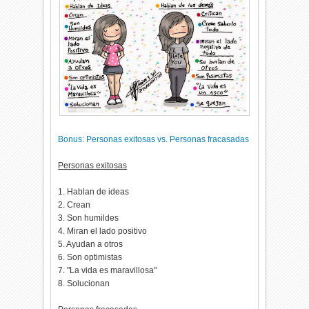
Bonus: Personas exitosas vs. Personas fracasadas
Personas exitosas
1. Hablan de ideas
2. Crean
3. Son humildes
4. Miran el lado positivo
5. Ayudan a otros
6. Son optimistas
7. "La vida es maravillosa"
8. Solucionan