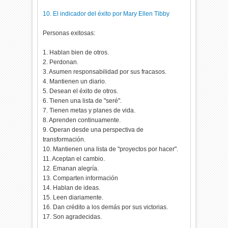
10. El indicador del éxito por Mary Ellen Tibby
Personas exitosas:
1. Hablan bien de otros.
2. Perdonan.
3. Asumen responsabilidad por sus fracasos.
4. Mantienen un diario.
5. Desean el éxito de otros.
6. Tienen una lista de "seré".
7. Tienen metas y planes de vida.
8. Aprenden continuamente.
9. Operan desde una perspectiva de
transformación.
10. Mantienen una lista de "proyectos por hacer".
11. Aceptan el cambio.
12. Emanan alegría.
13. Comparten información
14. Hablan de ideas.
15. Leen diariamente.
16. Dan crédito a los demás por sus victorias.
17. Son agradecidas.