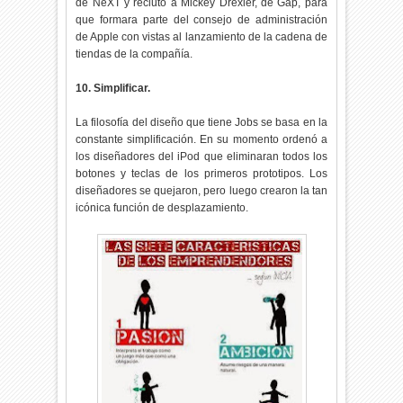
de NeXT y reclutó a Mickey Drexler, de Gap, para
que formara parte del consejo de administración
de Apple con vistas al lanzamiento de la cadena de
tiendas de la compañía.
10. Simplificar.
La filosofía del diseño que tiene Jobs se basa en la
constante simplificación. En su momento ordenó a
los diseñadores del iPod que eliminaran todos los
botones y teclas de los primeros prototipos. Los
diseñadores se quejaron, pero luego crearon la tan
icónica función de desplazamiento.