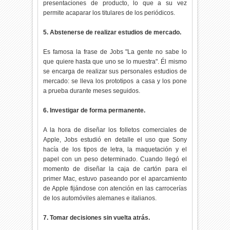
presentaciones de producto, lo que a su vez
permite acaparar los titulares de los periódicos.
5. Abstenerse de realizar estudios de mercado.
Es famosa la frase de Jobs "La gente no sabe lo
que quiere hasta que uno se lo muestra". Él mismo
se encarga de realizar sus personales estudios de
mercado: se lleva los prototipos a casa y los pone
a prueba durante meses seguidos.
6. Investigar de forma permanente.
A la hora de diseñar los folletos comerciales de
Apple, Jobs estudió en detalle el uso que Sony
hacía de los tipos de letra, la maquetación y el
papel con un peso determinado. Cuando llegó el
momento de diseñar la caja de cartón para el
primer Mac, estuvo paseando por el aparcamiento
de Apple fijándose con atención en las carrocerías
de los automóviles alemanes e italianos.
7. Tomar decisiones sin vuelta atrás.