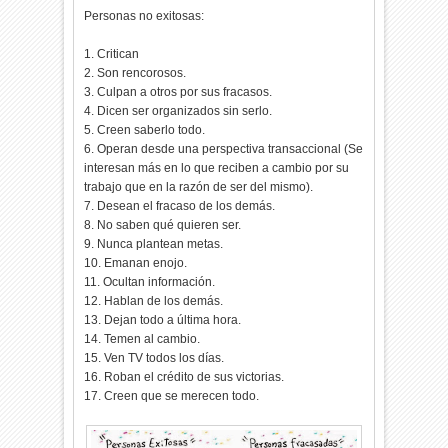
Personas no exitosas:
1. Critican
2. Son rencorosos.
3. Culpan a otros por sus fracasos.
4. Dicen ser organizados sin serlo.
5. Creen saberlo todo.
6. Operan desde una perspectiva transaccional (Se
interesan más en lo que reciben a cambio por su
trabajo que en la razón de ser del mismo).
7. Desean el fracaso de los demás.
8. No saben qué quieren ser.
9. Nunca plantean metas.
10. Emanan enojo.
11. Ocultan información.
12. Hablan de los demás.
13. Dejan todo a última hora.
14. Temen al cambio.
15. Ven TV todos los días.
16. Roban el crédito de sus victorias.
17. Creen que se merecen todo.