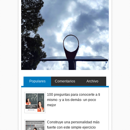
Populares
Comentarios
Archivo
100 preguntas para conocerte a ti
mismo -y a los demás- un poco
mejor
Construye una personalidad más
fuerte con este simple ejercicio