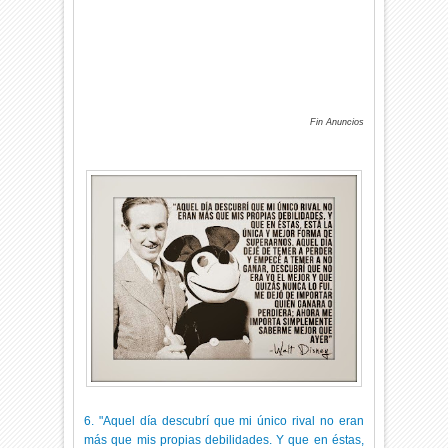
Fin Anuncios
6. "Aquel día descubrí que mi único rival no eran
más que mis propias debilidades. Y que en éstas,