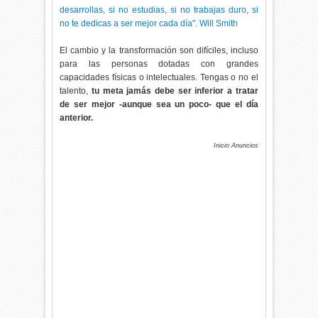
desarrollas, si no estudias, si no trabajas duro, si
no te dedicas a ser mejor cada día". Will Smith
El cambio y la transformación son difíciles, incluso
para las personas dotadas con grandes
capacidades físicas o intelectuales. Tengas o no el
talento,
tu meta jamás debe ser inferior a tratar
de ser mejor -aunque sea un poco- que el día
anterior.
Inicio Anuncios