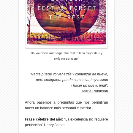
Do your best and forget the rest: "Da lo mejor de ti y
olvídate del resto"
"Nadie puede volver atrás y comenzar de nuevo,
pero cualquiera puede comenzar hoy mismo
y hacer un nuevo final".
María Robinson
Ahora pasemos a preguntas que nos permitirán
hacer un balance más personal e interior.
Frase célebre del año
: "La excelencia no requiere
perfección" Henry James.