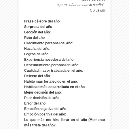
o para soñar un nuevo sueño".
CS Lewis
Frase célebre del año
:
Sorpresa del año
:
Lección del año
:
Reto del año
:
Crecimiento personal del año
:
Hazaña del año
:
Logros del año
:
Experiencia novedosa del año
:
Descubrimiento personal del año:
Cualidad mayor trabajada en el año
:
Defecto del año
:
Hábito más fortalecido en el año
:
Habilidad más desarrollada en el año
:
Mejor decisión del año
:
Peor decisión del año
:
Error del año
:
Emoción negativa del año
:
Emoción positiva del año
:
Lo que más me hizo llorar en el año (Momento
más triste del año)
: