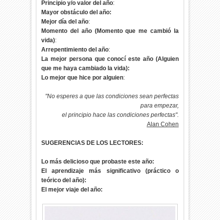
Principio y/o valor del año
:
Mayor obstáculo del año:
Mejor día del año
:
Momento del año (Momento que me cambió la
vida)
:
Arrepentimiento del año
:
La mejor persona que conocí este año (Alguien
que me haya cambiado la vida):
Lo mejor que hice por alguien
:
"No esperes a que las condiciones sean perfectas
para empezar,
el principio hace las condiciones perfectas".
Alan Cohen
SUGERENCIAS DE LOS LECTORES:
Lo más delicioso que probaste este año:
El aprendizaje más significativo (práctico o
teórico del año):
El mejor viaje del año: