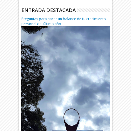
ENTRADA DESTACADA
Preguntas para hacer un balance de tu crecimiento
personal del último año