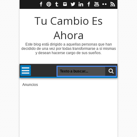
Tu Cambio Es
Ahora
Este blog está dirigido a aquellas personas que han
decidido de una vez por todas transformarse a sí mismas
y desean hacerse cargo de sus sueños.
Anuncios