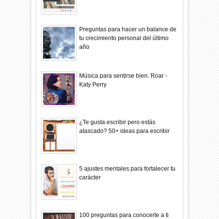
Preguntas para hacer un balance de
tu crecimiento personal del último
año
Música para sentirse bien: Roar -
Katy Perry
¿Te gusta escribir pero estás
atascado? 50+ ideas para escribir
5 ajustes mentales para fortalecer tu
carácter
100 preguntas para conocerte a ti