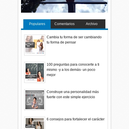
Populares
Comentarios
Archivo
Cambia tu forma de ser cambiando
tu forma de pensar
100 preguntas para conocerte a ti
mismo -y a los demás- un poco
mejor
Construye una personalidad más
fuerte con este simple ejercicio
6 consejos para fortalecer el carácter